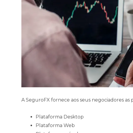
A SeguroFX fornece aos seus negociadores as 
Plataforma Desktop
Plataforma Web