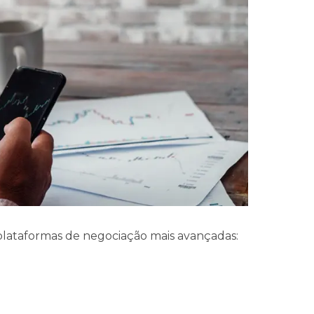
plataformas de negociação mais avançadas: