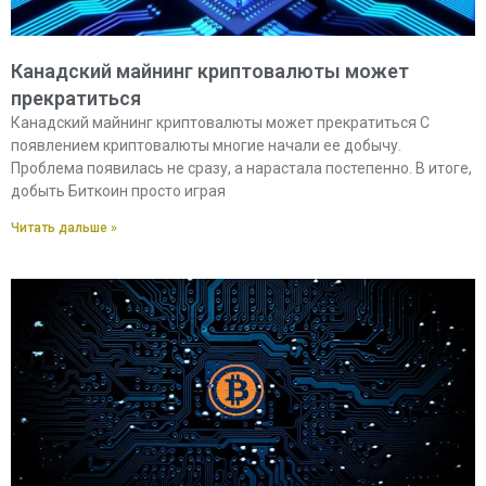
Канадский майнинг криптовалюты может
прекратиться
Канадский майнинг криптовалюты может прекратиться С
появлением криптовалюты многие начали ее добычу.
Проблема появилась не сразу, а нарастала постепенно. В итоге,
добыть Биткоин просто играя
Читать дальше »