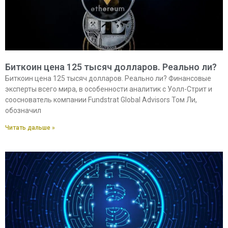
Биткоин цена 125 тысяч долларов. Реально ли?
Биткоин цена 125 тысяч долларов. Реально ли? Финансовые
эксперты всего мира, в особенности аналитик с Уолл-Стрит и
сооснователь компании Fundstrat Global Advisors Том Ли,
обозначил
Читать дальше »