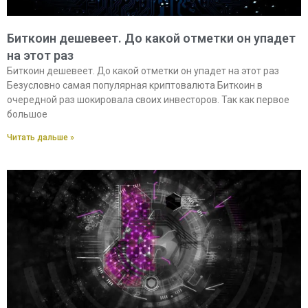
Биткоин дешевеет. До какой отметки он упадет
на этот раз
Биткоин дешевеет. До какой отметки он упадет на этот раз
Безусловно самая популярная криптовалюта Биткоин в
очередной раз шокировала своих инвесторов. Так как первое
большое
Читать дальше »