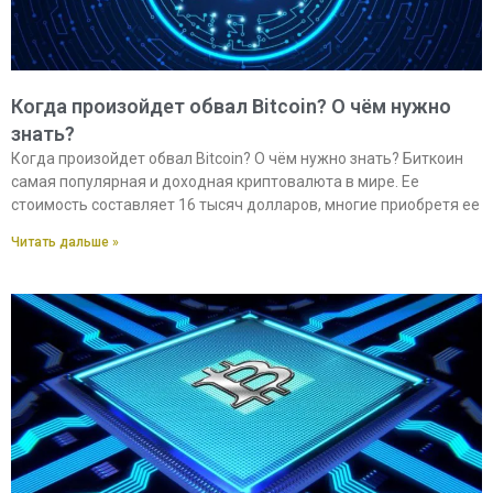
Когда произойдет обвал Bitcoin? О чём нужно
знать?
Когда произойдет обвал Bitcoin? О чём нужно знать? Биткоин
самая популярная и доходная криптовалюта в мире. Ее
стоимость составляет 16 тысяч долларов, многие приобретя ее
Читать дальше »