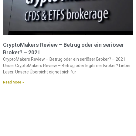
CryptoMakers Review – Betrug oder ein seriöser
Broker? – 2021
CryptoMakers Review – Betrug oder ein seriöser Broker? – 2021
Unser CryptoMakers Review – Betrug oder legitimer Broker? Lieber
Leser. Unsere Übersicht eignet sich für
Read More »