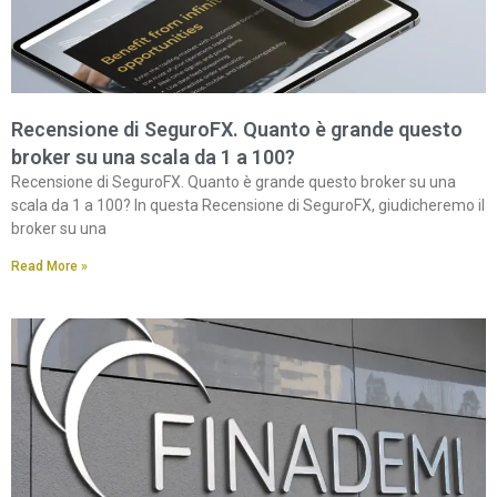
Recensione di SeguroFX. Quanto è grande questo
broker su una scala da 1 a 100?
Recensione di SeguroFX. Quanto è grande questo broker su una
scala da 1 a 100? In questa Recensione di SeguroFX, giudicheremo il
broker su una
Read More »