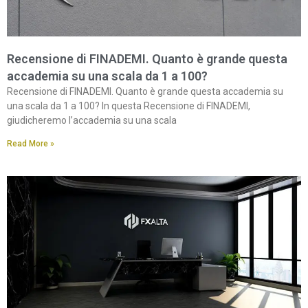
Recensione di FINADEMI. Quanto è grande questa
accademia su una scala da 1 a 100?
Recensione di FINADEMI. Quanto è grande questa accademia su
una scala da 1 a 100? In questa Recensione di FINADEMI,
giudicheremo l’accademia su una scala
Read More »