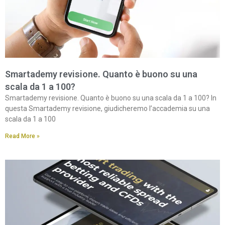
Smartademy revisione. Quanto è buono su una
scala da 1 a 100?
Smartademy revisione. Quanto è buono su una scala da 1 a 100? In
questa Smartademy revisione, giudicheremo l’accademia su una
scala da 1 a 100
Read More »