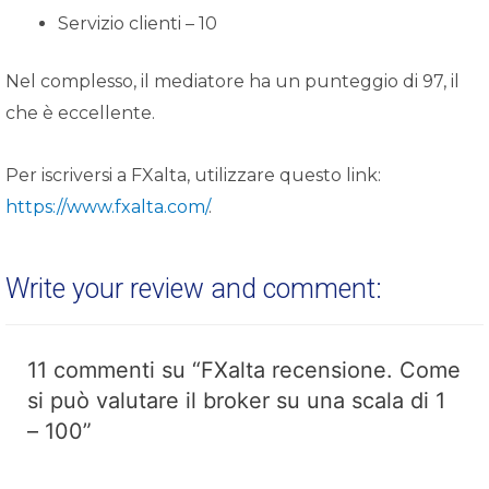
Servizio clienti – 10
Nel complesso, il mediatore ha un punteggio di 97, il
che è eccellente.
Per iscriversi a FXalta, utilizzare questo link:
https://www.fxalta.com/
.
Write your review and comment:
11 commenti su “FXalta recensione. Come
si può valutare il broker su una scala di 1
– 100”