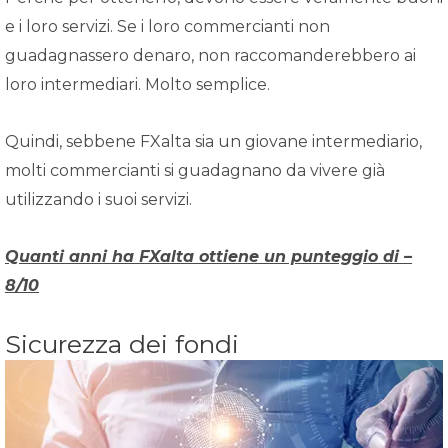
e i loro servizi. Se i loro commercianti non
guadagnassero denaro, non raccomanderebbero ai
loro intermediari. Molto semplice.
Quindi, sebbene FXalta sia un giovane intermediario,
molti commercianti si guadagnano da vivere già
utilizzando i suoi servizi.
Quanti anni ha FXalta ottiene un punteggio di –
8/10
Sicurezza dei fondi