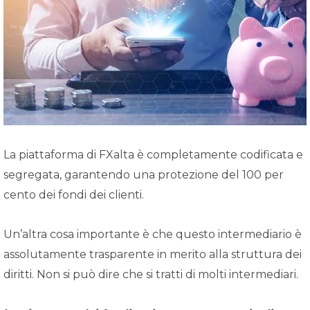
La piattaforma di FXalta è completamente codificata e
segregata, garantendo una protezione del 100 per
cento dei fondi dei clienti.
Un’altra cosa importante è che questo intermediario è
assolutamente trasparente in merito alla struttura dei
diritti. Non si può dire che si tratti di molti intermediari.