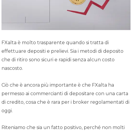
FXalta è molto trasparente quando si tratta di
effettuare depositi e prelievi. Sia i metodi di deposito
che di ritiro sono sicuri e rapidi senza alcun costo
nascosto.
Ciò che è ancora più importante è che FXalta ha
permesso ai commercianti di depositare con una carta
di credito, cosa che è rara per i broker regolamentati di
oggi.
Riteniamo che sia un fatto positivo, perché non molti