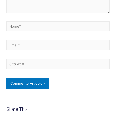
Share This: