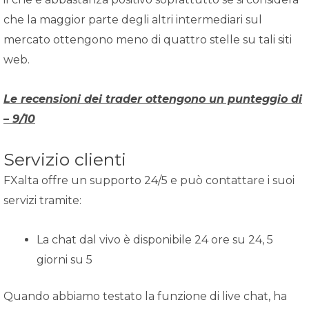
che la maggior parte degli altri intermediari sul
mercato ottengono meno di quattro stelle su tali siti
web.
Le recensioni dei trader ottengono un punteggio di
– 9/10
Servizio clienti
FXalta offre un supporto 24/5 e può contattare i suoi
servizi tramite:
La chat dal vivo è disponibile 24 ore su 24, 5
giorni su 5
Quando abbiamo testato la funzione di live chat, ha