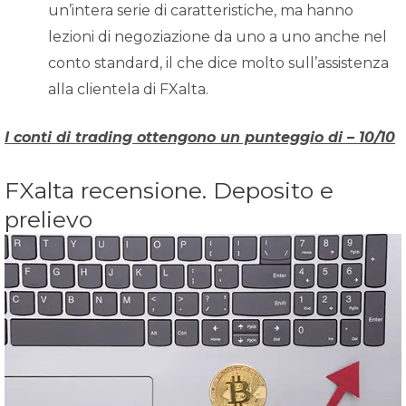
un’intera serie di caratteristiche, ma hanno
lezioni di negoziazione da uno a uno anche nel
conto standard, il che dice molto sull’assistenza
alla clientela di FXalta.
I conti di trading ottengono un punteggio di – 10/10
FXalta recensione. Deposito e
prelievo