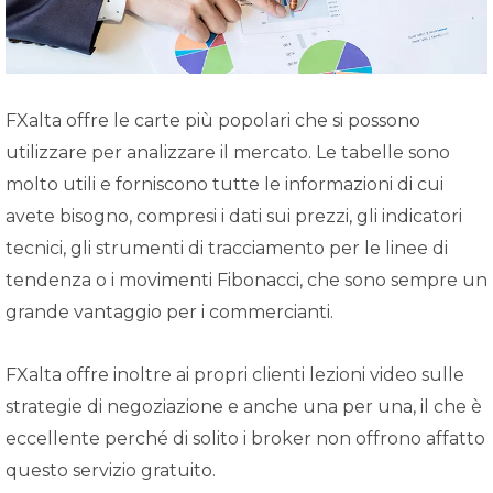
FXalta offre le carte più popolari che si possono
utilizzare per analizzare il mercato. Le tabelle sono
molto utili e forniscono tutte le informazioni di cui
avete bisogno, compresi i dati sui prezzi, gli indicatori
tecnici, gli strumenti di tracciamento per le linee di
tendenza o i movimenti Fibonacci, che sono sempre un
grande vantaggio per i commercianti.
FXalta offre inoltre ai propri clienti lezioni video sulle
strategie di negoziazione e anche una per una, il che è
eccellente perché di solito i broker non offrono affatto
questo servizio gratuito.