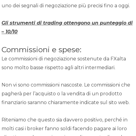
uno dei segnali di negoziazione più precisi fino a oggi.
Gli strumenti di trading ottengono un punteggio di
– 10/10
Commissioni e spese:
Le commissioni di negoziazione sostenute da FXalta
sono molto basse rispetto agli altri intermediari.
Non vi sono commissioni nascoste. Le commissioni che
pagherà per l’acquisto o la vendita di un prodotto
finanziario saranno chiaramente indicate sul sito web.
Riteniamo che questo sia davvero positivo, perché in
molti casi i broker fanno soldi facendo pagare ai loro