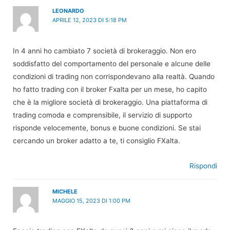
LEONARDO
APRILE 12, 2023 DI 5:18 PM
In 4 anni ho cambiato 7 società di brokeraggio. Non ero
soddisfatto del comportamento del personale e alcune delle
condizioni di trading non corrispondevano alla realtà. Quando
ho fatto trading con il broker Fxalta per un mese, ho capito
che è la migliore società di brokeraggio. Una piattaforma di
trading comoda e comprensibile, il servizio di supporto
risponde velocemente, bonus e buone condizioni. Se stai
cercando un broker adatto a te, ti consiglio FXalta.
Rispondi
MICHELE
MAGGIO 15, 2023 DI 1:00 PM