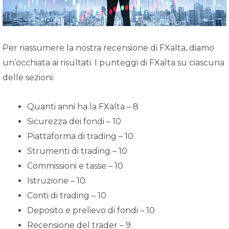
Per riassumere la nostra recensione di FXalta, diamo
un’occhiata ai risultati. I punteggi di FXalta su ciascuna
delle sezioni:
Quanti anni ha la FXalta – 8
Sicurezza dei fondi – 10
Piattaforma di trading – 10
Strumenti di trading – 10
Commissioni e tasse – 10
Istruzione – 10
Conti di trading – 10
Deposito e prelievo di fondi – 10
Recensione del trader – 9