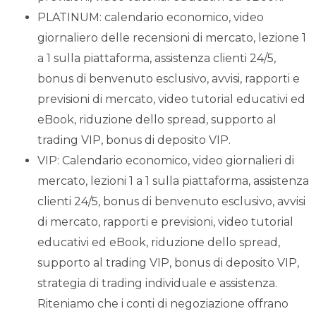
PLATINUM: calendario economico, video
giornaliero delle recensioni di mercato, lezione 1
a 1 sulla piattaforma, assistenza clienti 24/5,
bonus di benvenuto esclusivo, avvisi, rapporti e
previsioni di mercato, video tutorial educativi ed
eBook, riduzione dello spread, supporto al
trading VIP, bonus di deposito VIP.
VIP: Calendario economico, video giornalieri di
mercato, lezioni 1 a 1 sulla piattaforma, assistenza
clienti 24/5, bonus di benvenuto esclusivo, avvisi
di mercato, rapporti e previsioni, video tutorial
educativi ed eBook, riduzione dello spread,
supporto al trading VIP, bonus di deposito VIP,
strategia di trading individuale e assistenza.
Riteniamo che i conti di negoziazione offrano