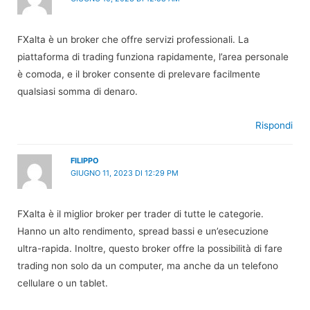
FXalta è un broker che offre servizi professionali. La
piattaforma di trading funziona rapidamente, l’area personale
è comoda, e il broker consente di prelevare facilmente
qualsiasi somma di denaro.
Rispondi
FILIPPO
GIUGNO 11, 2023 DI 12:29 PM
FXalta è il miglior broker per trader di tutte le categorie.
Hanno un alto rendimento, spread bassi e un’esecuzione
ultra-rapida. Inoltre, questo broker offre la possibilità di fare
trading non solo da un computer, ma anche da un telefono
cellulare o un tablet.