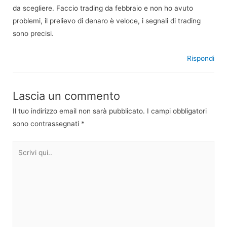
da scegliere. Faccio trading da febbraio e non ho avuto
problemi, il prelievo di denaro è veloce, i segnali di trading
sono precisi.
Rispondi
Lascia un commento
Il tuo indirizzo email non sarà pubblicato.
I campi obbligatori
sono contrassegnati
*