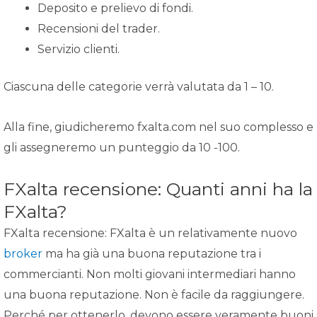
Deposito e prelievo di fondi.
Recensioni del trader.
Servizio clienti.
Ciascuna delle categorie verrà valutata da 1 – 10.
Alla fine, giudicheremo fxalta.com nel suo complesso e
gli assegneremo un punteggio da 10 -100.
FXalta recensione: Quanti anni ha la
FXalta?
FXalta recensione: FXalta è un relativamente nuovo
broker
ma ha già una buona reputazione tra i
commercianti. Non molti giovani intermediari hanno
una buona reputazione. Non è facile da raggiungere.
Perché per ottenerlo, devono essere veramente buoni