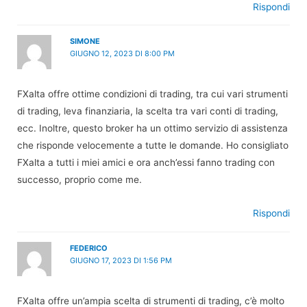
Rispondi
SIMONE
GIUGNO 12, 2023 DI 8:00 PM
FXalta offre ottime condizioni di trading, tra cui vari strumenti
di trading, leva finanziaria, la scelta tra vari conti di trading,
ecc. Inoltre, questo broker ha un ottimo servizio di assistenza
che risponde velocemente a tutte le domande. Ho consigliato
FXalta a tutti i miei amici e ora anch’essi fanno trading con
successo, proprio come me.
Rispondi
FEDERICO
GIUGNO 17, 2023 DI 1:56 PM
FXalta offre un’ampia scelta di strumenti di trading, c’è molto