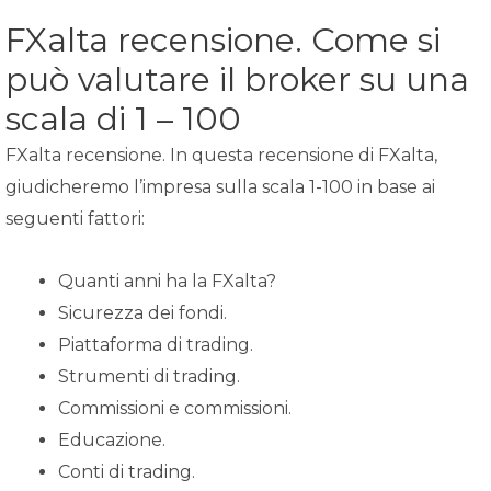
FXalta recensione. Come si
può valutare il broker su una
scala di 1 – 100
FXalta recensione. In questa recensione di FXalta,
giudicheremo l’impresa sulla scala 1-100 in base ai
seguenti fattori:
Quanti anni ha la FXalta?
Sicurezza dei fondi.
Piattaforma di trading.
Strumenti di trading.
Commissioni e commissioni.
Educazione.
Conti di trading.