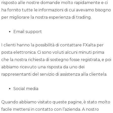
risposto alle nostre domande molto rapidamente e ci
ha fornito tutte le informazioni di cui avevamo bisogno
per migliorare la nostra esperienza di trading.
Email support
I clienti hanno la possibilità di contattare FXalta per
posta elettronica. Ci sono voluti alcuni minuti prima
che la nostra richiesta di sostegno fosse registrata, e poi
abbiamo ricevuto una risposta da uno dei
rappresentanti del servizio di assistenza alla clientela.
Social media
Quando abbiamo visitato queste pagine, è stato molto
facile mettersi in contatto con l’azienda. A nostro