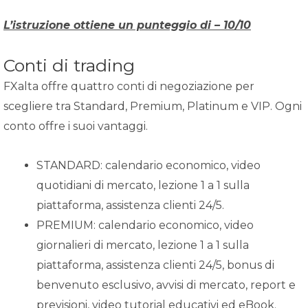
L’istruzione ottiene un punteggio di – 10/10
Conti di trading
FXalta offre quattro conti di negoziazione per
scegliere tra Standard, Premium, Platinum e VIP. Ogni
conto offre i suoi vantaggi.
STANDARD: calendario economico, video
quotidiani di mercato, lezione 1 a 1 sulla
piattaforma, assistenza clienti 24/5.
PREMIUM: calendario economico, video
giornalieri di mercato, lezione 1 a 1 sulla
piattaforma, assistenza clienti 24/5, bonus di
benvenuto esclusivo, avvisi di mercato, report e
previsioni, video tutorial educativi ed eBook.