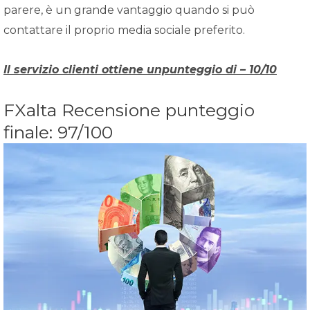
parere, è un grande vantaggio quando si può
contattare il proprio media sociale preferito.
Il servizio clienti ottiene unpunteggio di – 10/10
FXalta Recensione punteggio
finale: 97/100