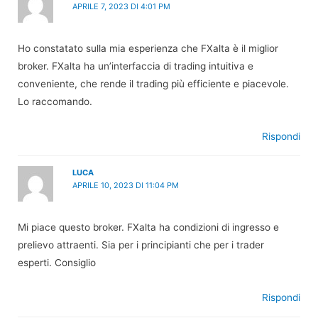
APRILE 7, 2023 DI 4:01 PM
Ho constatato sulla mia esperienza che FXalta è il miglior
broker. FXalta ha un’interfaccia di trading intuitiva e
conveniente, che rende il trading più efficiente e piacevole.
Lo raccomando.
Rispondi
LUCA
APRILE 10, 2023 DI 11:04 PM
Mi piace questo broker. FXalta ha condizioni di ingresso e
prelievo attraenti. Sia per i principianti che per i trader
esperti. Consiglio
Rispondi