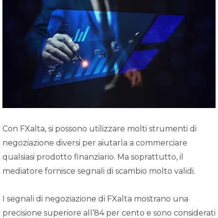
Con FXalta, si possono utilizzare molti strumenti di
negoziazione diversi per aiutarla a commerciare
qualsiasi prodotto finanziario. Ma soprattutto, il
mediatore fornisce segnali di scambio molto validi.
I segnali di negoziazione di FXalta mostrano una
precisione superiore all’84 per cento e sono considerati