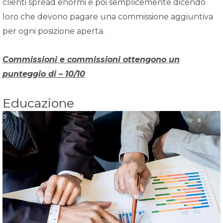
clienti spread enormi e poi semplicemente dicendo
loro che devono pagare una commissione aggiuntiva
per ogni posizione aperta.
Commissioni e commissioni ottengono un
punteggio di – 10/10
Educazione