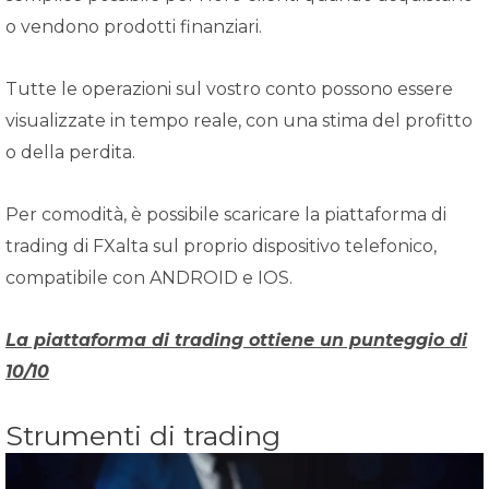
o vendono prodotti finanziari.
Tutte le operazioni sul vostro conto possono essere
visualizzate in tempo reale, con una stima del profitto
o della perdita.
Per comodità, è possibile scaricare la piattaforma di
trading di FXalta sul proprio dispositivo telefonico,
compatibile con ANDROID e IOS.
La piattaforma di trading ottiene un punteggio di
10/10
Strumenti di trading