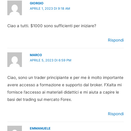
GIORGIO
APRILE 1, 2023 DI 9:18 AM
Ciao a tutti. $1000 sono sufficienti per iniziare?
Rispondi
MARCO
APRILE 5, 2023 DI 6:59 PM
Ciao, sono un trader principiante e per me è molto importante
avere accesso a formazione e supporto dal broker. FXalta mi
fornisce l’accesso ai materiali didattici e mi aiuta a capire le
basi del trading sul mercato Forex.
Rispondi
EMMANUELE