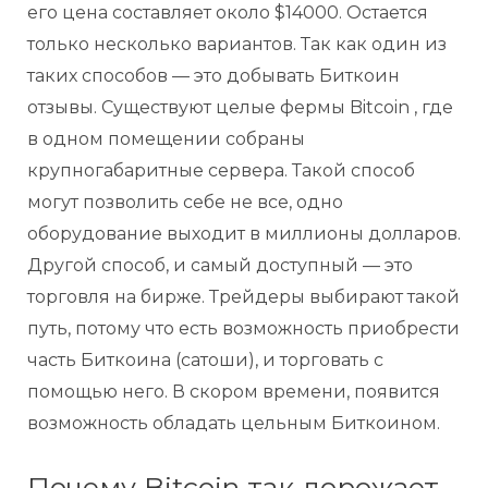
его цена составляет около $14000. Остается
только несколько вариантов. Так как один из
таких способов — это добывать Биткоин
отзывы. Существуют целые фермы Bitcoin , где
в одном помещении собраны
крупногабаритные сервера. Такой способ
могут позволить себе не все, одно
оборудование выходит в миллионы долларов.
Другой способ, и самый доступный — это
торговля на бирже. Трейдеры выбирают такой
путь, потому что есть возможность приобрести
часть Биткоина (сатоши), и торговать с
помощью него. В скором времени, появится
возможность обладать цельным Биткоином.
Почему Bitcoin так дорожает