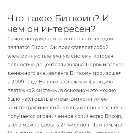
Что такое Биткоин? И
чем он интересен?
Самой популярной криптоновой сегодня
является Bitcoin. Он представляет собой
электронную платежную систему, которая
полностью децентрализована. Первый запуск
денежного эквивалента Биткоин произошел
в 2009 году. На него возложили функцию
платежной системы, в основном это можно
было наблюдать в играх. Биткоин имеет
криптографический ключ, именно из за него
получается ограниченное количество Bitcoin,
всего можно добыть 21 миллион. При том, что