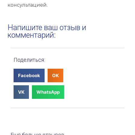
консультацией.
Напишите ваш отзыв и
комментарий:
Поделиться:
Facebook
OK
VK
WhatsApp
Ещё больше отзывов