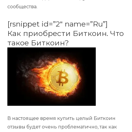
сообщества.
[rsnippet id=”2″ name=”Ru”]
Как приобрести Биткоин. Что
такое Биткоин?
В настоящее время купить целый Биткоин
отзывы будет очень проблематично, так как