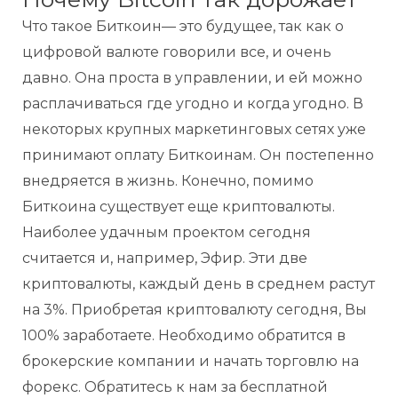
Что такое Биткоин— это будущее, так как о
цифровой валюте говорили все, и очень
давно. Она проста в управлении, и ей можно
расплачиваться где угодно и когда угодно. В
некоторых крупных маркетинговых сетях уже
принимают оплату Биткоинам. Он постепенно
внедряется в жизнь. Конечно, помимо
Биткоина существует еще криптовалюты.
Наиболее удачным проектом сегодня
считается и, например, Эфир. Эти две
криптовалюты, каждый день в среднем растут
на 3%. Приобретая криптовалюту сегодня, Вы
100% заработаете. Необходимо обратится в
брокерские компании и начать торговлю на
форекс. Обратитесь к нам за бесплатной