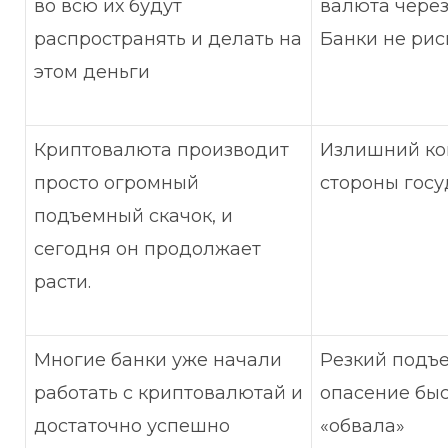
во всю их будут
валюта через 
распространять и делать на
Банки не рис
этом деньги
Криптовалюта производит
Излишний ко
просто огромный
стороны госу
подъемный скачок, и
сегодня он продолжает
расти.
Многие банки уже начали
Резкий подъе
работать с криптовалютай и
опасение бы
достаточно успешно
«обвала»