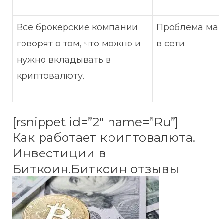
Все брокерские компании
Проблема ма
говорят о том, что можно и
в сети
нужно вкладывать в
криптовалюту.
[rsnippet id=”2″ name=”Ru”]
Как работает криптовалюта.
Инвестиции в
Биткоин.Биткоин отзывы