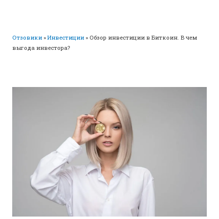
Отзовики
»
Инвестиции
»
Обзор инвестиции в Биткоин. В чем
выгода инвестора?