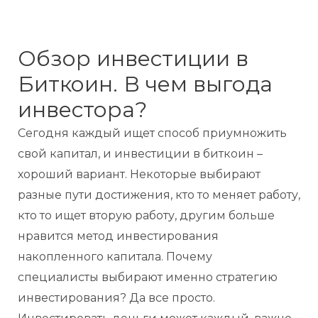
Обзор инвестиции в
Биткоин. В чем выгода
инвестора?
Сегодня каждый ищет способ приумножить
свой капитал, и инвестиции в биткоин –
хороший вариант. Некоторые выбирают
разные пути достижения, кто то меняет работу,
кто то ищет вторую работу, другим больше
нравится метод инвестирования
накопленного капитала. Почему
специалисты выбирают именно стратегию
инвестирования? Да все просто.