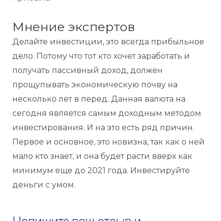
Мнение экспертов
Делайте инвестиции, это всегда прибыльное
дело. Потому что тот кто хочет заработать и
получать пассивный доход, должен
прощупывать экономическую почву на
несколько лет в перед. Данная валюта на
сегодня является самым доходным методом
инвестирования. И на это есть ряд причин.
Первое и основное, это новизна, так как о ней
мало кто знает, и она будет расти вверх как
минимум еще до 2021 года. Инвестируйте
деньги с умом.