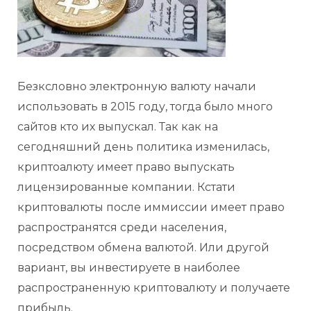
Безксловно электронную валюту начали
использовать в 2015 году, тогда было много
сайтов кто их выпускал. Так как на
сегодняшний день политика изменилась,
криптоалюту имеет право выпускать
лицензированные компании. Кстати
криптовалюты после иммиссии имеет право
распространятся среди населения,
посредством обмена валютой. Или другой
вариант, вы инвестируете в наиболее
распространенную криптовалюту и получаете
прибыль.